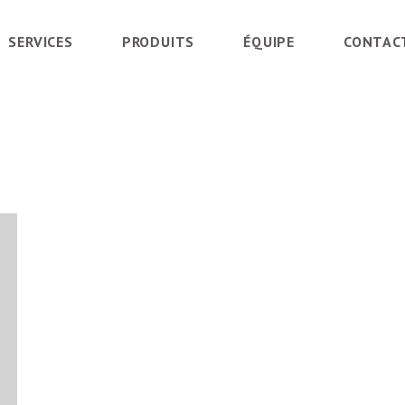
SERVICES
PRODUITS
ÉQUIPE
CONTAC