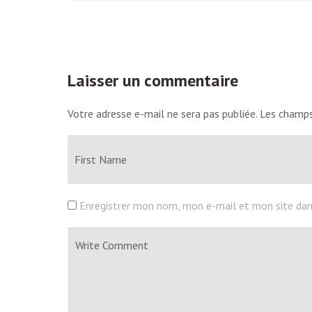
Laisser un commentaire
Votre adresse e-mail ne sera pas publiée.
Les champs
Enregistrer mon nom, mon e-mail et mon site dan