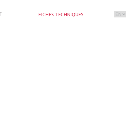
T
FICHES TECHNIQUES