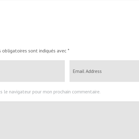
 obligatoires sont indiqués avec
*
s le navigateur pour mon prochain commentaire.