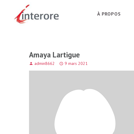
À PROPOS
Amaya Lartigue
admin8662
9 mars 2021