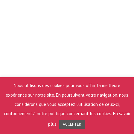
Nous utilisons des cookies pour vous offrir la meilleure
expérience sur notre site. En poursuivant votre navigation, nous
considérons que vous acceptez l’utilisation de ceux-ci,
conformément à notre politique concernant les cookies.
En savoir
plus
ACCEPTER