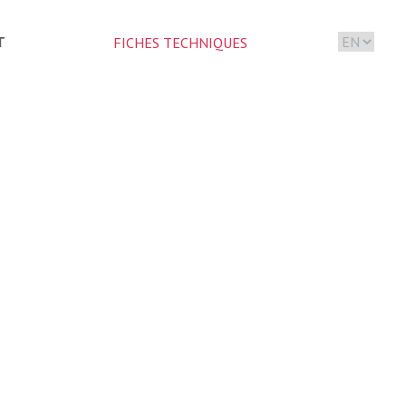
T
FICHES TECHNIQUES