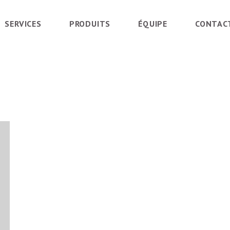
SERVICES
PRODUITS
ÉQUIPE
CONTAC