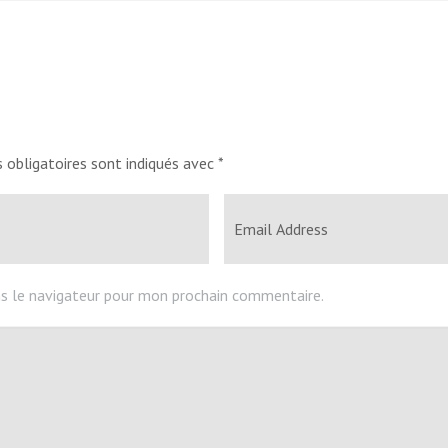
 obligatoires sont indiqués avec
*
s le navigateur pour mon prochain commentaire.