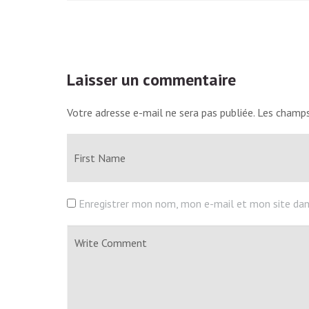
Laisser un commentaire
Votre adresse e-mail ne sera pas publiée.
Les champs
Enregistrer mon nom, mon e-mail et mon site dan