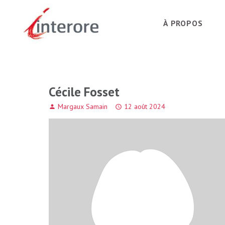
À PROPOS
Cécile Fosset
Margaux Samain
12 août 2024