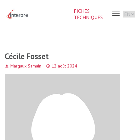
FICHES
TECHNIQUES
Cécile Fosset
Margaux Samain
12 août 2024