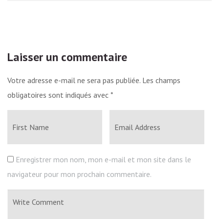
Laisser un commentaire
Votre adresse e-mail ne sera pas publiée.
Les champs
obligatoires sont indiqués avec
*
Enregistrer mon nom, mon e-mail et mon site dans le
navigateur pour mon prochain commentaire.