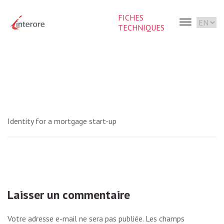
FICHES
TECHNIQUES
Identity for a mortgage start-up
Laisser un commentaire
Votre adresse e-mail ne sera pas publiée.
Les champs