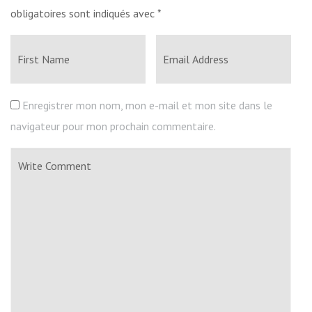
obligatoires sont indiqués avec
*
Enregistrer mon nom, mon e-mail et mon site dans le
navigateur pour mon prochain commentaire.